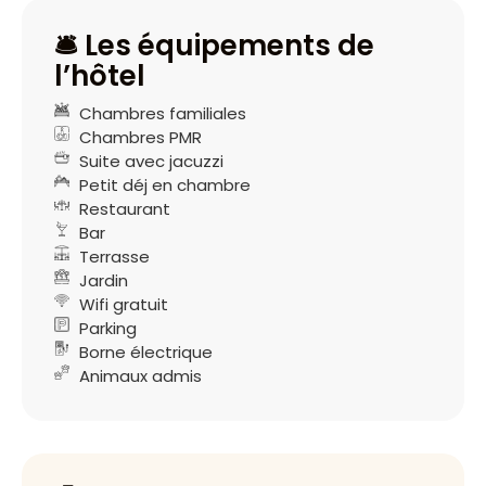
🛎️ Les équipements de
l’hôtel
Chambres familiales
Chambres PMR
Suite avec jacuzzi
Petit déj en chambre
Restaurant
Bar
Terrasse
Jardin
Wifi gratuit
Parking
Borne électrique
Animaux admis