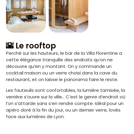
🌇 Le rooftop
Perché sur les hauteurs, le bar de la Villa Florentine a
cette élégance tranquille des endroits qu’on ne
découvre qu’en y montant. On y commande un
cocktail maison ou un verre choisi dans la cave du
restaurant, et on laisse le panorama faire le reste.
Les fauteuils sont confortables, la lumière tamisée, la
verrière s’ouvre sur la ville… C’est le genre d’endroit où
l’on s’attarde sans s’en rendre compte. Idéal pour un
apéro doré à la fin du jour, ou un dernier verre, lovés
face aux lumières de Lyon.