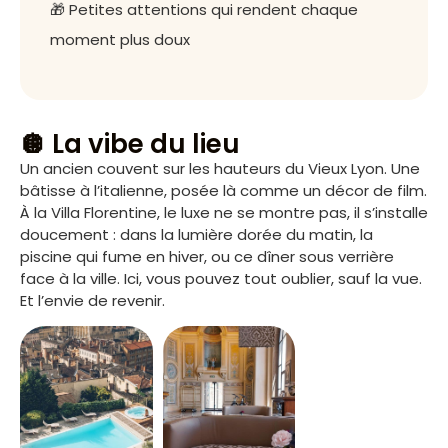
🎁 Petites attentions qui rendent chaque
moment plus doux
🪩 La vibe du lieu
Un ancien couvent sur les hauteurs du Vieux Lyon. Une
bâtisse à l’italienne, posée là comme un décor de film.
À la Villa Florentine, le luxe ne se montre pas, il s’installe
doucement : dans la lumière dorée du matin, la
piscine qui fume en hiver, ou ce dîner sous verrière
face à la ville. Ici, vous pouvez tout oublier, sauf la vue.
Et l’envie de revenir.