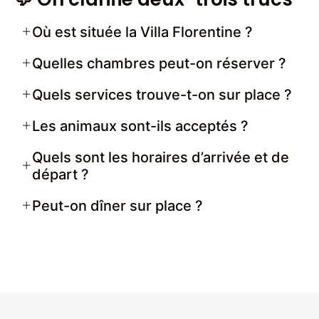
Où est située la Villa Florentine ?
Quelles chambres peut-on réserver ?
Quels services trouve-t-on sur place ?
Les animaux sont-ils acceptés ?
Quels sont les horaires d’arrivée et de
départ ?
Peut-on dîner sur place ?