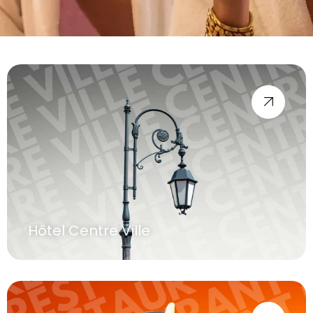
Hôtel Centre Ville