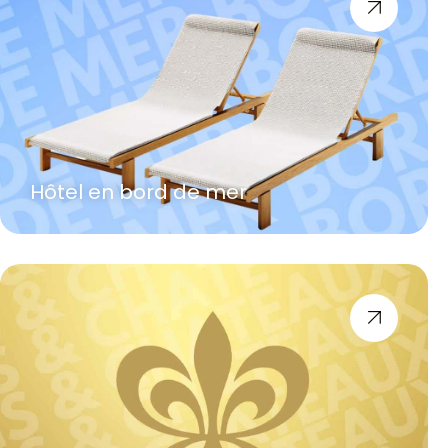
Hôtel en bord de mer