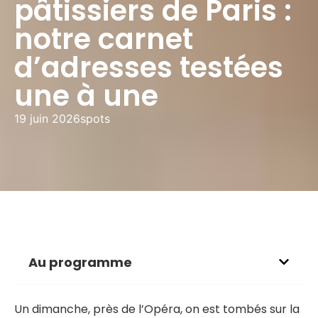
pâtissiers de Paris :
notre carnet
d’adresses testées
une à une
19 juin 2026
spots
Au programme
Un dimanche, près de l’Opéra, on est tombés sur la