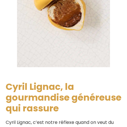
Cyril Lignac, la
gourmandise généreuse
qui rassure
Cyril Lignac, c’est notre réflexe quand on veut du