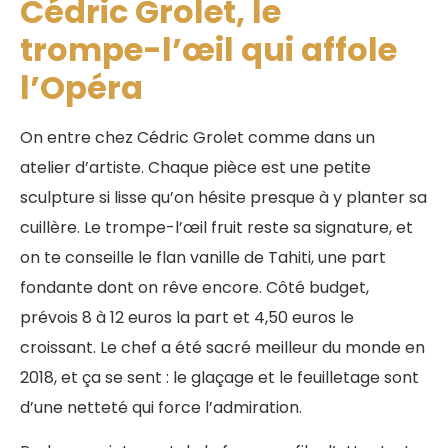
Cédric Grolet, le
trompe-l’œil qui affole
l’Opéra
On entre chez Cédric Grolet comme dans un
atelier d’artiste. Chaque pièce est une petite
sculpture si lisse qu’on hésite presque à y planter sa
cuillère. Le trompe-l’œil fruit reste sa signature, et
on te conseille le flan vanille de Tahiti, une part
fondante dont on rêve encore. Côté budget,
prévois 8 à 12 euros la part et 4,50 euros le
croissant. Le chef a été sacré meilleur du monde en
2018, et ça se sent : le glaçage et le feuilletage sont
d’une netteté qui force l’admiration.