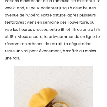
Parlons maintenant de la fameuse file d’attente. Le
week-end, tu peux patienter jusqu’à deux heures
avenue de l’Opéra. Notre astuce, après plusieurs
tentatives : viens en semaine dès l’ouverture, ou
vise les heures creuses, entre 9h et 11h ou entre 17h
et 18h. Mieux encore, la pré-commande en ligne te
réserve ton créneau de retrait. La dégustation
reste un vrai petit événement, à s’offrir au moins
une fois.