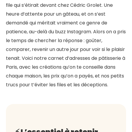
file qui s’étirait devant chez Cédric Grolet. Une
heure d’attente pour un gâteau, et on s’est
demandé qui méritait vraiment ce genre de
patience, au-delà du buzz Instagram. Alors on a pris
le temps de chercher la réponse : goûter,
comparer, revenir un autre jour pour voir si le plaisir
tenait. Voici notre carnet d’adresses de pâtisserie à
Paris, avec les créations qu’on te conseille dans
chaque maison, les prix qu’on a payés, et nos petits
trucs pour t’éviter les files et les déceptions.
⚡ L’essentiel à retenir,