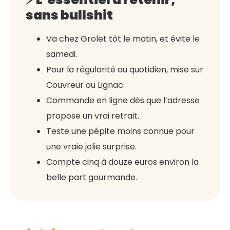
sans bullshit
Va chez Grolet tôt le matin, et évite le
samedi.
Pour la régularité au quotidien, mise sur
Couvreur ou Lignac.
Commande en ligne dès que l’adresse
propose un vrai retrait.
Teste une pépite moins connue pour
une vraie jolie surprise.
Compte cinq à douze euros environ la
belle part gourmande.