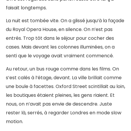
faisait longtemps.
La nuit est tombée vite. On a glissé jusqu’à la façade
du Royal Opera House, en silence. On n’est pas
entrés. Trop tôt dans le séjour pour cocher des
cases. Mais devant les colonnes illuminées, on a
senti que le voyage avait vraiment commencé.
Au retour, un bus rouge comme dans les films. On
s’est calés à l’étage, devant. La ville brillait comme
une boule à facettes. Oxford Street scintillait au loin,
les boutiques étaient pleines, les gens riaient. Et
nous, on n’avait pas envie de descendre. Juste
rester là, serrés, à regarder Londres en mode slow
motion.