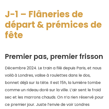
J-1 – Flâneries de
départ & prémices de
fête
Premier pas, premier frisson
Décembre 2024. Le train a filé depuis Paris, et nous
voilà à Londres, valise à roulettes dans le dos,
bonnet déjà sur la tête. Il est 15h, la lumière tombe
comme un rideau doré sur la ville. L’air sent le froid
sec et les marrons chauds. On n’a rien réservé pour
ce premier jour. Juste l’envie de voir Londres