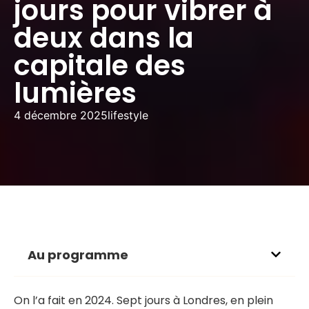
jours pour vibrer à
deux dans la
capitale des
lumières
4 décembre 2025
lifestyle
Au programme
On l’a fait en 2024. Sept jours à Londres, en plein