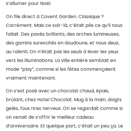
s’allumer pour Noël.
On file direct à Covent Garden. Classique ?
Carrément. Mais ce soir-là, c’était pile ce qu’il nous
fallait. Des pavés brillants, des arches lumineuses,
des gamins surexcités en doudoune, et nous deux,
au ralenti. On n’était pas les seuls à lever les yeux
vers les illuminations. La ville entière semblait en
mode “play”, comme si les fêtes commençaient
vraiment maintenant.
On s’est posé avec un chocolat chaud, épais,
brûlant, chez Hotel Chocolat. Mug à la main, doigts
gelés, fous rires nerveux. On se regardait comme si
on venait de s’offrir le meilleur cadeau
d’anniversaire. Et quelque part, c’était un peu ça. Le