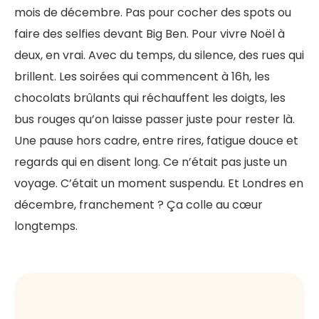
mois de décembre. Pas pour cocher des spots ou
faire des selfies devant Big Ben. Pour vivre Noël à
deux, en vrai. Avec du temps, du silence, des rues qui
brillent. Les soirées qui commencent à 16h, les
chocolats brûlants qui réchauffent les doigts, les
bus rouges qu’on laisse passer juste pour rester là.
Une pause hors cadre, entre rires, fatigue douce et
regards qui en disent long. Ce n’était pas juste un
voyage. C’était un moment suspendu. Et Londres en
décembre, franchement ? Ça colle au cœur
longtemps.