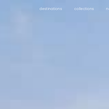
destinations
collections
n