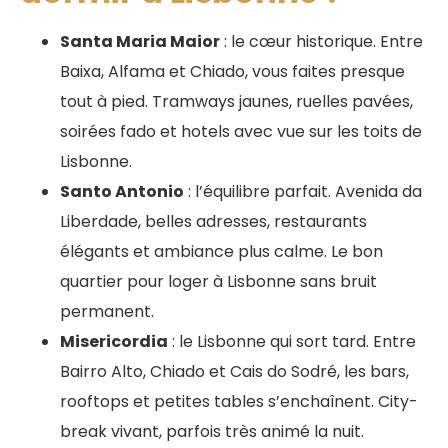
Santa Maria Maior
: le cœur historique. Entre
Baixa, Alfama et Chiado, vous faites presque
tout à pied. Tramways jaunes, ruelles pavées,
soirées fado et hotels avec vue sur les toits de
Lisbonne.
Santo Antonio
: l’équilibre parfait. Avenida da
Liberdade, belles adresses, restaurants
élégants et ambiance plus calme. Le bon
quartier pour loger à Lisbonne sans bruit
permanent.
Misericordia
: le Lisbonne qui sort tard. Entre
Bairro Alto, Chiado et Cais do Sodré, les bars,
rooftops et petites tables s’enchaînent. City-
break vivant, parfois très animé la nuit.