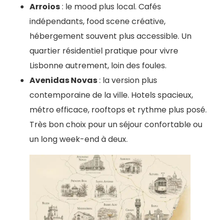
Arroios
: le mood plus local. Cafés
indépendants, food scene créative,
hébergement souvent plus accessible. Un
quartier résidentiel pratique pour vivre
Lisbonne autrement, loin des foules.
Avenidas Novas
: la version plus
contemporaine de la ville. Hotels spacieux,
métro efficace, rooftops et rythme plus posé.
Très bon choix pour un séjour confortable ou
un long week-end à deux.