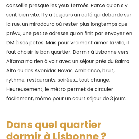
conseille presque les yeux fermés. Parce qu’on s’y
sent bien vite. Il y a toujours un café qui déborde sur
la rue, un miradouro où rester plus longtemps que
prévu, une petite adresse qu’on finit par envoyer en
DM à ses potes. Mais pour vraiment aimer la ville, il
faut choisir le bon quartier. Dormir à Lisbonne vers
Alfama n’a rien à voir avec un séjour près du Bairro
Alto ou des Avenidas Novas. Ambiance, bruit,
rythme, restaurants, soirées… tout change.
Heureusement, le métro permet de circuler
facilement, même pour un court séjour de 3 jours.
Dans quel quartier
dormir à Lisbonne ?