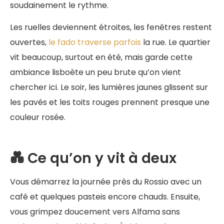
soudainement le rythme.
Les ruelles deviennent étroites, les fenêtres restent
ouvertes,
le fado traverse parfois
la rue. Le quartier
vit beaucoup, surtout en été, mais garde cette
ambiance lisboète un peu brute qu’on vient
chercher ici. Le soir, les lumières jaunes glissent sur
les pavés et les toits rouges prennent presque une
couleur rosée.
💑 Ce qu’on y vit à deux
Vous démarrez la journée près du Rossio avec un
café et quelques pasteis encore chauds. Ensuite,
vous grimpez doucement vers Alfama sans