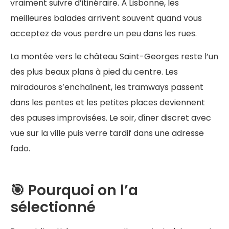
vraiment suivre d’itinéraire. À Lisbonne, les
meilleures balades arrivent souvent quand vous
acceptez de vous perdre un peu dans les rues.
La montée vers le château Saint-Georges reste l’un
des plus beaux plans à pied du centre. Les
miradouros s’enchaînent, les tramways passent
dans les pentes et les petites places deviennent
des pauses improvisées. Le soir, dîner discret avec
vue sur la ville puis verre tardif dans une adresse
fado.
🎯 Pourquoi on l’a
sélectionné