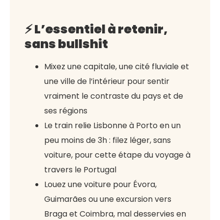
⚡ L’essentiel à retenir,
sans bullshit
Mixez une capitale, une cité fluviale et
une ville de l’intérieur pour sentir
vraiment le contraste du pays et de
ses régions
Le train relie Lisbonne à Porto en un
peu moins de 3h : filez léger, sans
voiture, pour cette étape du voyage à
travers le Portugal
Louez une voiture pour Évora,
Guimarães ou une excursion vers
Braga et Coimbra, mal desservies en