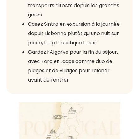
transports directs depuis les grandes
gares
Casez Sintra en excursion à la journée
depuis Lisbonne plutôt qu’une nuit sur
place, trop touristique le soir
Gardez l’Algarve pour la fin du séjour,
avec Faro et Lagos comme duo de
plages et de villages pour ralentir
avant de rentrer