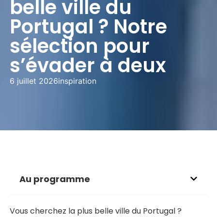
belle ville du
Portugal ? Notre
sélection pour
s’évader à deux
6 juillet 2026
inspiration
Au programme
Vous cherchez la plus belle ville du Portugal ?