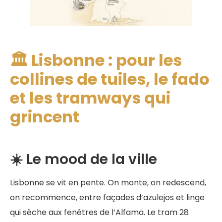
🏛️ Lisbonne : pour les
collines de tuiles, le fado
et les tramways qui
grincent
☀️ Le mood de la ville
Lisbonne se vit en pente. On monte, on redescend,
on recommence, entre façades d’azulejos et linge
qui sèche aux fenêtres de l’Alfama. Le tram 28