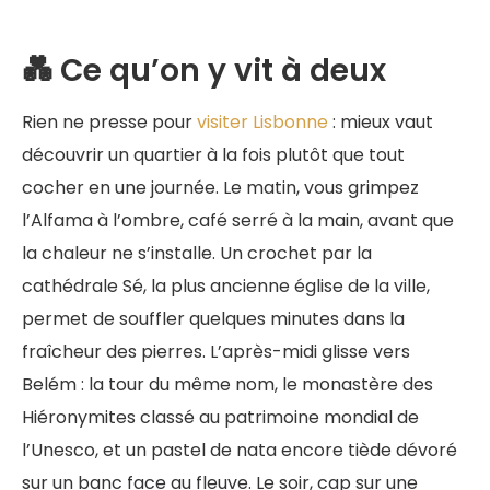
💑 Ce qu’on y vit à deux
Rien ne presse pour
visiter Lisbonne
: mieux vaut
découvrir un quartier à la fois plutôt que tout
cocher en une journée. Le matin, vous grimpez
l’Alfama à l’ombre, café serré à la main, avant que
la chaleur ne s’installe. Un crochet par la
cathédrale Sé, la plus ancienne église de la ville,
permet de souffler quelques minutes dans la
fraîcheur des pierres. L’après-midi glisse vers
Belém : la tour du même nom, le monastère des
Hiéronymites classé au patrimoine mondial de
l’Unesco, et un pastel de nata encore tiède dévoré
sur un banc face au fleuve. Le soir, cap sur une