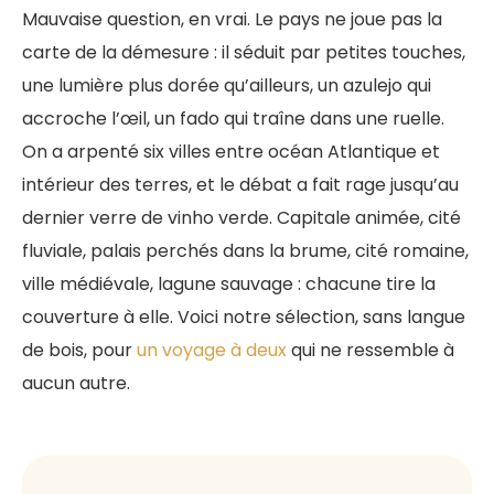
Mauvaise question, en vrai. Le pays ne joue pas la
carte de la démesure : il séduit par petites touches,
une lumière plus dorée qu’ailleurs, un azulejo qui
accroche l’œil, un fado qui traîne dans une ruelle.
On a arpenté six villes entre océan Atlantique et
intérieur des terres, et le débat a fait rage jusqu’au
dernier verre de vinho verde. Capitale animée, cité
fluviale, palais perchés dans la brume, cité romaine,
ville médiévale, lagune sauvage : chacune tire la
couverture à elle. Voici notre sélection, sans langue
de bois, pour
un voyage à deux
qui ne ressemble à
aucun autre.