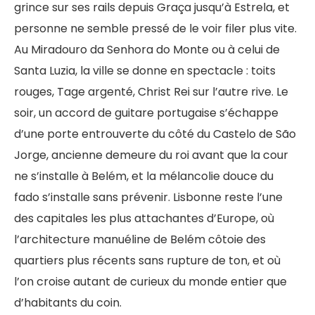
grince sur ses rails depuis Graça jusqu’à Estrela, et
personne ne semble pressé de le voir filer plus vite.
Au Miradouro da Senhora do Monte ou à celui de
Santa Luzia, la ville se donne en spectacle : toits
rouges, Tage argenté, Christ Rei sur l’autre rive. Le
soir, un accord de guitare portugaise s’échappe
d’une porte entrouverte du côté du Castelo de São
Jorge, ancienne demeure du roi avant que la cour
ne s’installe à Belém, et la mélancolie douce du
fado s’installe sans prévenir. Lisbonne reste l’une
des capitales les plus attachantes d’Europe, où
l’architecture manuéline de Belém côtoie des
quartiers plus récents sans rupture de ton, et où
l’on croise autant de curieux du monde entier que
d’habitants du coin.