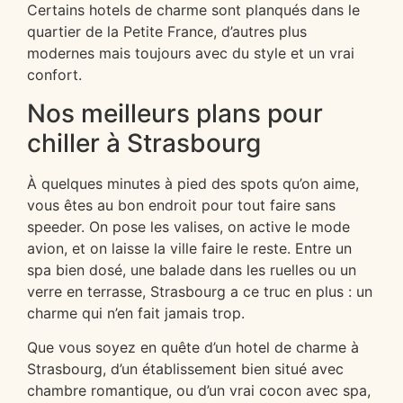
Certains hotels de charme sont planqués dans le
quartier de la Petite France, d’autres plus
modernes mais toujours avec du style et un vrai
confort.
Nos meilleurs plans pour
chiller à Strasbourg
À quelques minutes à pied des spots qu’on aime,
vous êtes au bon endroit pour tout faire sans
speeder. On pose les valises, on active le mode
avion, et on laisse la ville faire le reste. Entre un
spa bien dosé, une balade dans les ruelles ou un
verre en terrasse, Strasbourg a ce truc en plus : un
charme qui n’en fait jamais trop.
Que vous soyez en quête d’un hotel de charme à
Strasbourg, d’un établissement bien situé avec
chambre romantique, ou d’un vrai cocon avec spa,