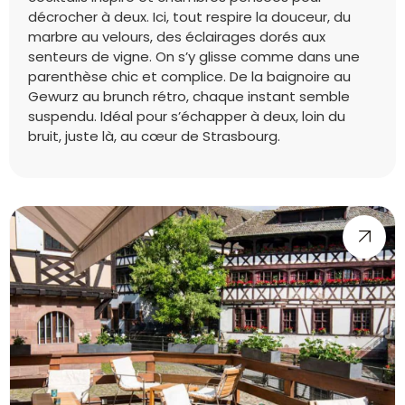
décrocher à deux. Ici, tout respire la douceur, du
marbre au velours, des éclairages dorés aux
senteurs de vigne. On s’y glisse comme dans une
parenthèse chic et complice. De la baignoire au
Gewurz au brunch rétro, chaque instant semble
suspendu. Idéal pour s’échapper à deux, loin du
bruit, juste là, au cœur de Strasbourg.