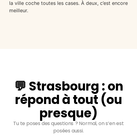
la ville coche toutes les cases. À deux, c’est encore
meilleur.
💬 Strasbourg : on
répond à tout (ou
presque)
Tu te poses des questions ? Normal, on s’en est
posées aussi.