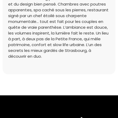
et du design bien pensé. Chambres avec poutres
apparentes, spa caché sous les pierres, restaurant
signé par un chef étoilé sous charpente
monumentale… tout est fait pour les couples en
quête de vraie parenthèse. L’ambiance est douce,
les volumes inspirent, la lumière fait le reste. Un lieu
à part, à deux pas de la Petite France, qui mêle
patrimoine, confort et slow life urbaine. L’un des
secrets les mieux gardés de Strasbourg, à
découvrir en duo.