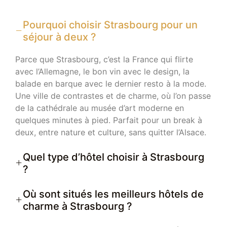
Pourquoi choisir Strasbourg pour un
séjour à deux ?
Parce que Strasbourg, c’est la France qui flirte
avec l’Allemagne, le bon vin avec le design, la
balade en barque avec le dernier resto à la mode.
Une ville de contrastes et de charme, où l’on passe
de la cathédrale au musée d’art moderne en
quelques minutes à pied. Parfait pour un break à
deux, entre nature et culture, sans quitter l’Alsace.
Quel type d’hôtel choisir à Strasbourg
?
Où sont situés les meilleurs hôtels de
charme à Strasbourg ?