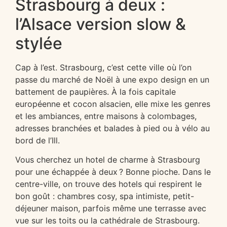
Strasbourg à deux :
l’Alsace version slow &
stylée
Cap à l’est. Strasbourg, c’est cette ville où l’on
passe du marché de Noël à une expo design en un
battement de paupières. À la fois capitale
européenne et cocon alsacien, elle mixe les genres
et les ambiances, entre maisons à colombages,
adresses branchées et balades à pied ou à vélo au
bord de l’Ill.
Vous cherchez un hotel de charme à Strasbourg
pour une échappée à deux ? Bonne pioche. Dans le
centre-ville, on trouve des hotels qui respirent le
bon goût : chambres cosy, spa intimiste, petit-
déjeuner maison, parfois même une terrasse avec
vue sur les toits ou la cathédrale de Strasbourg.