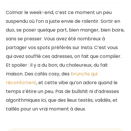
Colmar le week-end, c’est ce moment un peu
suspendu où l’on a juste envie de ralentir. Sortir en
duo, se poser quelque part, bien manger, bien boire,
sans se presser. Vous avez été nombreux à
partager vos spots préférés sur Insta. C’est vous
qui avez soufflé ces adresses, on fait que compiler.
Et spoiler : il y a du bon, du chaleureux, du fait
maison. Des cafés cosy, des
brunchs qui
réconfortent
, et cette vibe qu’on adore quand le
temps s’étire un peu. Pas de bullshit ni d’adresses
algorithmiques ici, que des lieux testés, validés, et
taillés pour un vrai moment à deux.